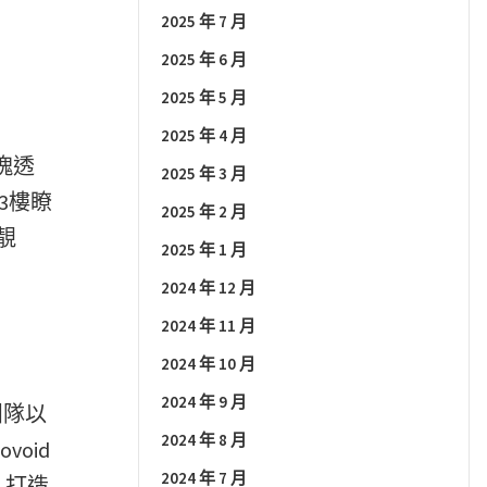
2025 年 7 月
2025 年 6 月
2025 年 5 月
2025 年 4 月
塊透
2025 年 3 月
3樓瞭
2025 年 2 月
靚
2025 年 1 月
2024 年 12 月
2024 年 11 月
2024 年 10 月
2024 年 9 月
團隊以
2024 年 8 月
oid
2024 年 7 月
，打造