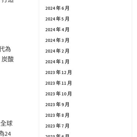
2024 年 6 月
2024 年 5 月
2024 年 4 月
2024 年 3 月
時代為
2024 年 2 月
、炭酸
2024 年 1 月
2023 年 12 月
2023 年 11 月
2023 年 10 月
2023 年 9 月
2023 年 8 月
為全球
2023 年 7 月
24
2023 年 6 月