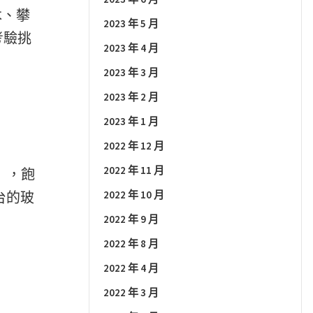
木、攀
2023 年 5 月
考驗挑
2023 年 4 月
2023 年 3 月
2023 年 2 月
2023 年 1 月
2022 年 12 月
2022 年 11 月
Y」，飽
2022 年 10 月
台的玻
2022 年 9 月
2022 年 8 月
2022 年 4 月
2022 年 3 月