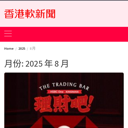
Skip
to
content
Home
2025
8 月
月份:
2025 年 8 月