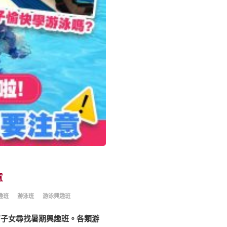
意
趣班
游泳班
游泳興趣班
幫子女尋找暑期興趣班。各類游