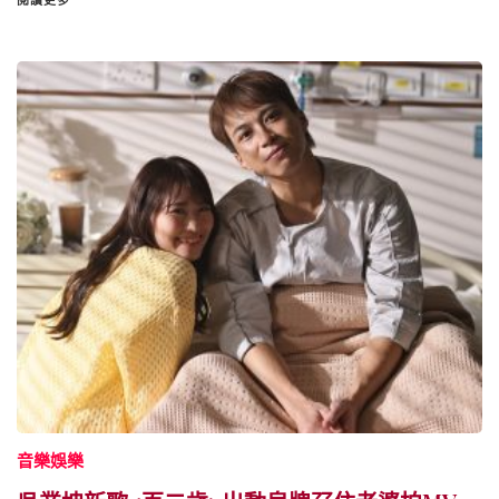
閱讀更多
音樂娛樂