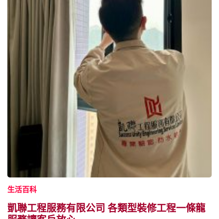
生活百科
凱聯工程服務有限公司 各類型裝修工程一條龍