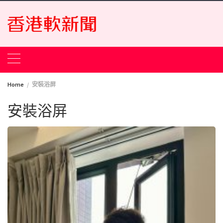
Skip
to
content
Home
安裝浴屏
安裝浴屏