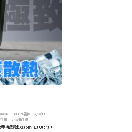
XIAOMI 13 ULTRA發佈
小米13
米手機
小米新手機
iaomi 13 Ultra。