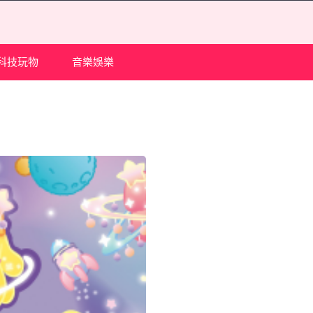
科技玩物
音樂娛樂