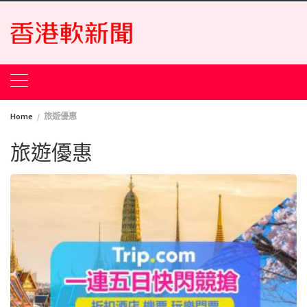
Skip
to
content
Home
旅遊優惠
旅遊優惠