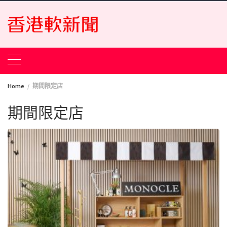
Skip
to
content
Home
期間限定店
期間限定店