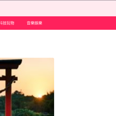
科技玩物
音樂娛樂