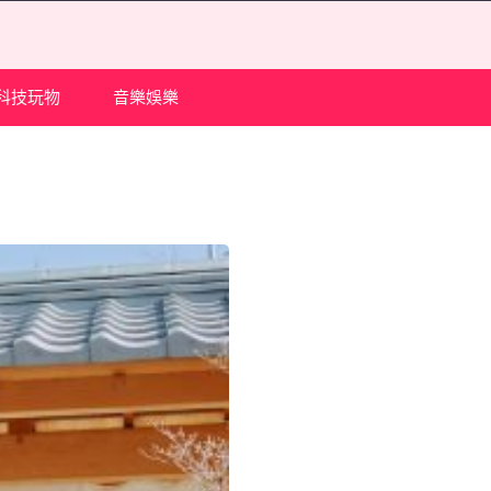
科技玩物
音樂娛樂