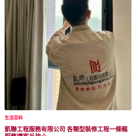
生活百科
凱聯工程服務有限公司 各類型裝修工程一條龍