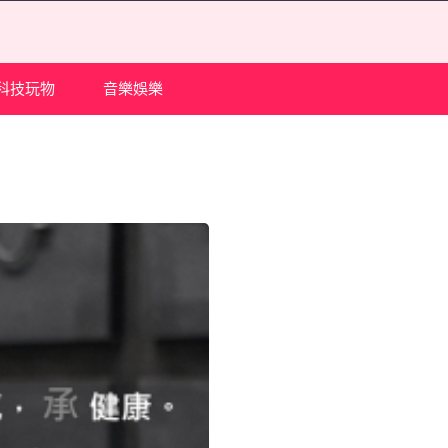
科技玩物
音樂娛樂