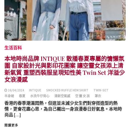
生活百科
本地時尚品牌 INTIQUE 散播春夏專屬的慵懶氛
圍 自家設計光與影印花圖案 讓空靈女孩添上清
新氣質 重塑西裝服呈現知性美 Twin Set 洋溢少
女浪漫感
16/04/2024
INTIQUE
SMOCKED RUFFLE HEM SKIRT
TWIN-SET
半身裙
春夏
水洗牛仔背心
清新空氣感
空 靈 女 孩
罩衣
香港的春季潮濕悶熱，但這並未減少女生們對穿搭造型的熱
情，更會花盡心思，為自己襯出一身浪漫春日好氣息。本地時
尚品 […]
閱讀更多