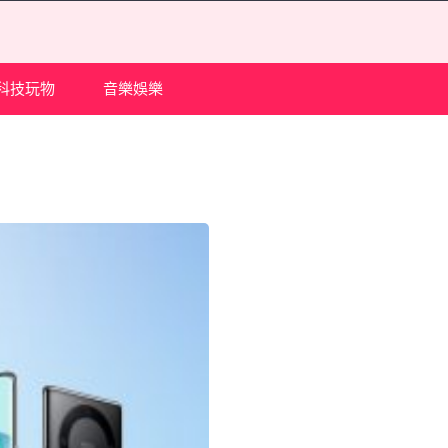
科技玩物
音樂娛樂