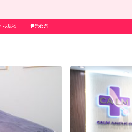
科技玩物
音樂娛樂