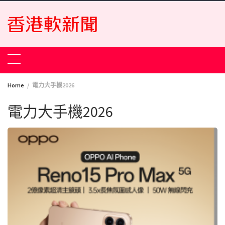
Skip
to
content
Home
電力大手機2026
電力大手機2026