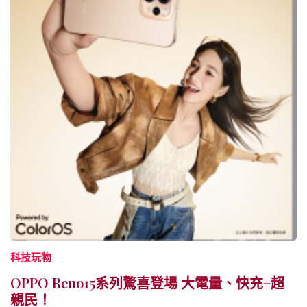
科技玩物
OPPO Reno15系列驚喜登場 大電量、快充+超
親民！