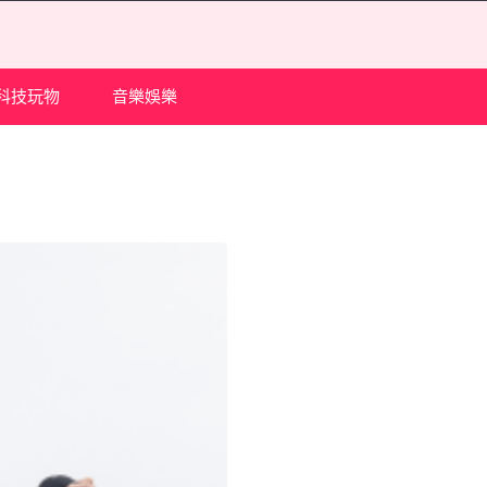
科技玩物
音樂娛樂