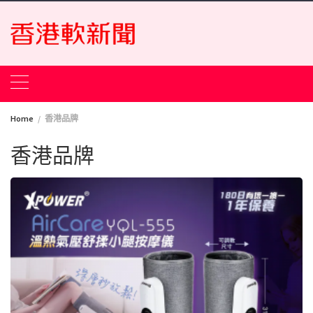
Skip
to
content
Home
香港品牌
香港品牌