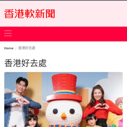
Skip
to
content
Home
香港好去處
香港好去處