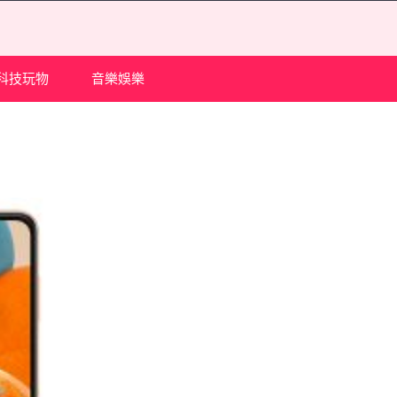
科技玩物
音樂娛樂