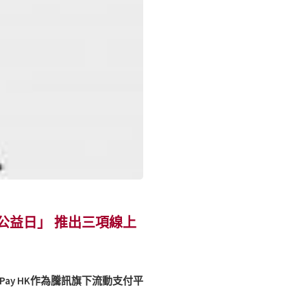
99公益日」 推出三項線上
Pay HK作為騰訊旗下流動支付平