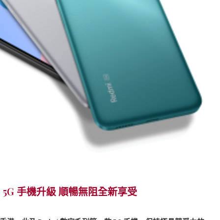
香港 | 5G 手機升級 順暢無阻全新享受