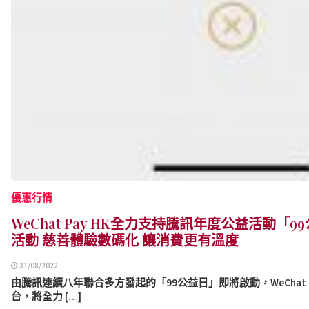
優惠行情
WeChat Pay HK全力支持騰訊年度公益活動「
活動 慈善體驗數碼化 讓消費更有溫度
31/08/2022
由騰訊連續八年聯合多方發起的「99公益日」即將啟動，WeChat 
台，將全力 […]