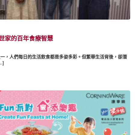
中醫世家的百年食療智慧
之一，人們每日的生活飲食都是多姿多彩。但繁華生活背後，卻潛
]