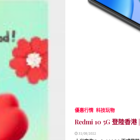
優惠行情
科技玩物
Redmi 10 5G 登陸
31/08/2022