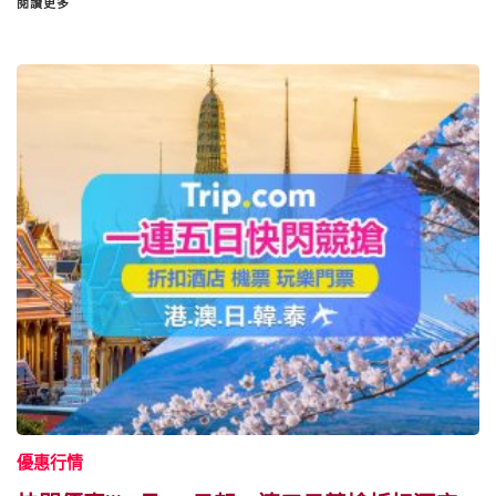
閱讀更多
優惠行情