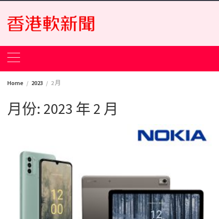
Skip
to
content
Home
2023
2 月
月份:
2023 年 2 月