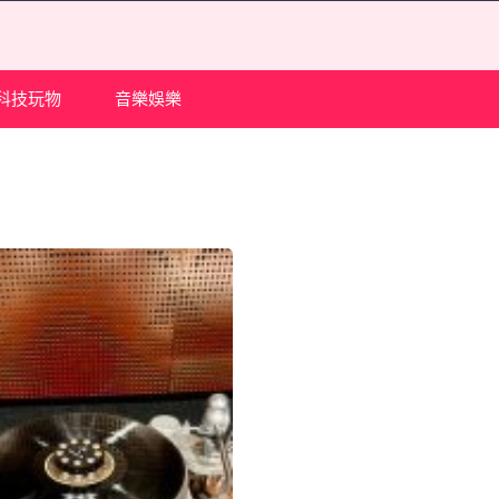
科技玩物
音樂娛樂