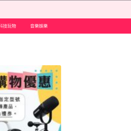
科技玩物
音樂娛樂