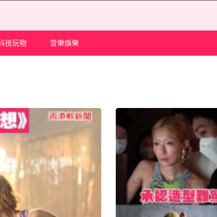
科技玩物
音樂娛樂