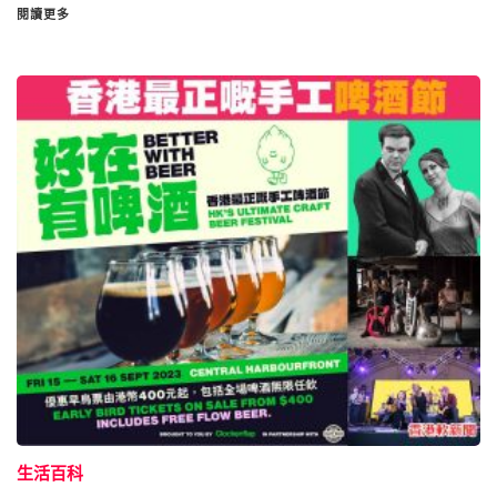
閱讀更多
生活百科