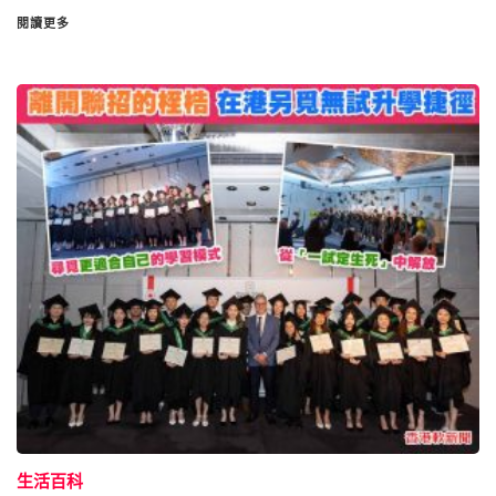
閱讀更多
生活百科