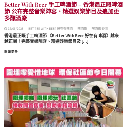
Better With Beer ⼿⼯啤酒節 – 香港最正嘅啤酒
節 公布完整音樂陣容、精選娛樂節目及追加更
多釀酒廠
25/08/2023
BETTER WITH BEER 好在有啤酒
啤酒節
啤酒節 香港
香港最正嘅手工啤酒節 《Better With Beer 好在有啤酒》越來
越正喇！完整音樂陣容、精選娛樂節目及 […]
閱讀更多