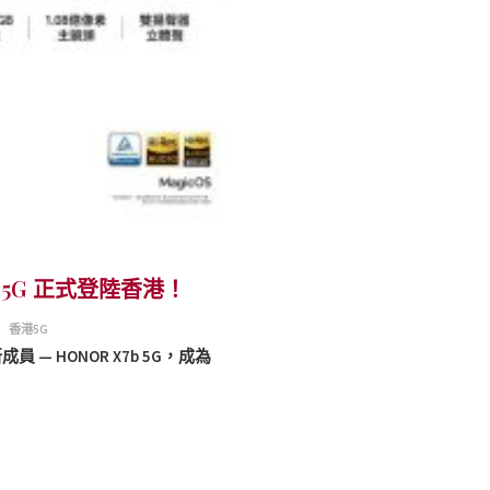
b 5G 正式登陸香港！
香港5G
— HONOR X7b 5G，成為