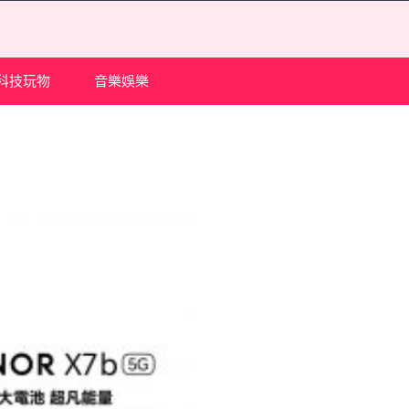
科技玩物
音樂娛樂