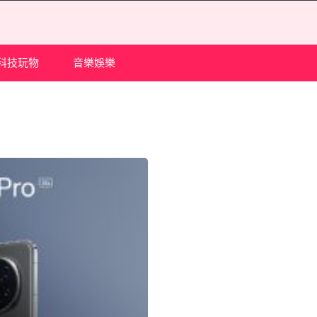
科技玩物
音樂娛樂