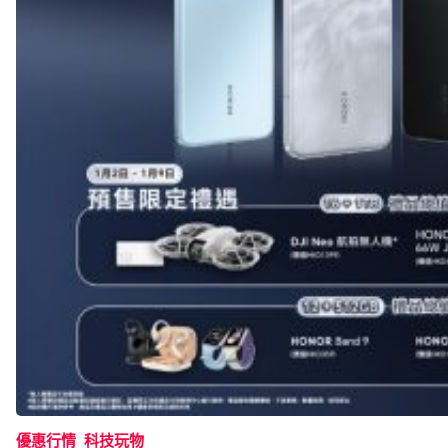
優惠行情
科技玩物