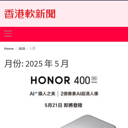
Skip
to
content
Home
2025
5 月
月份:
2025 年 5 月