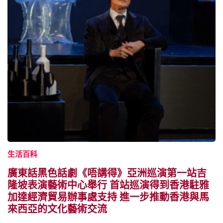
生活百科
廣東話黑色話劇《唔講得》亞洲巡演第一站吉
隆坡表演藝術中心舉行 首站巡演得到香港駐雅
加達經濟貿易辦事處支持 進一步推動香港與馬
來西亞的文化藝術交流