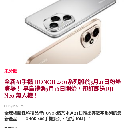
未分類
全新AI手機 HONOR 400系列將於5月21日粉墨
登場！ 早鳥禮遇5月16日開始，預訂即送DJI
Neo 無人機！
19/05/2025
全球標誌性科技品牌HONOR將於本月21日推出其數字系列的最
新產品 — HONOR 400手機系列，包括HON […]