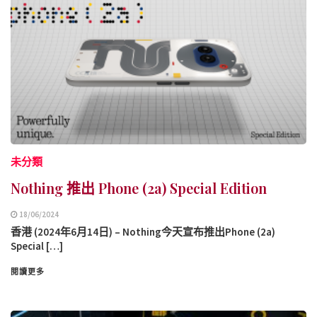
未分類
Nothing 推出 Phone (2a) Special Edition
18/06/2024
香港 (2024年6月14日) – Nothing今天宣布推出Phone (2a)
Special […]
閱讀更多