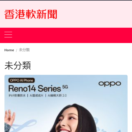
Skip
to
content
Home
未分類
未分類