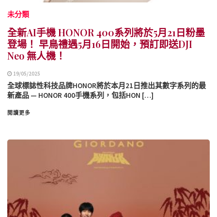
未分類
全新AI手機 HONOR 400系列將於5月21日粉墨
登場！ 早鳥禮遇5月16日開始，預訂即送DJI
Neo 無人機！
19/05/2025
全球標誌性科技品牌HONOR將於本月21日推出其數字系列的最
新產品 — HONOR 400手機系列，包括HON […]
閱讀更多