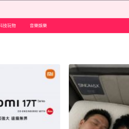
科技玩物
音樂娛樂