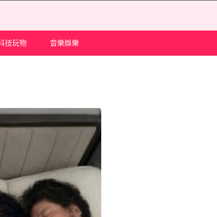
科技玩物
音樂娛樂