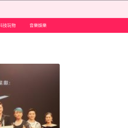
科技玩物
音樂娛樂