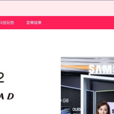
科技玩物
音樂娛樂