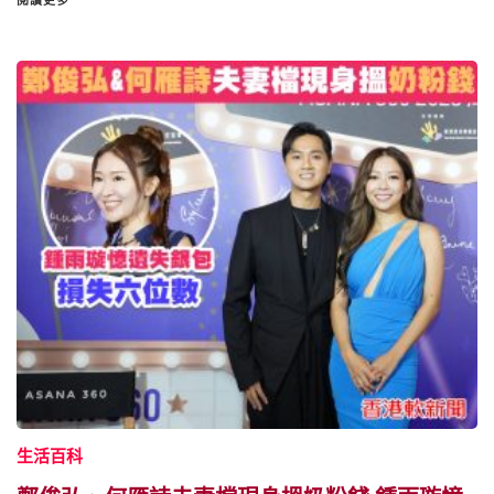
閱讀更多
生活百科