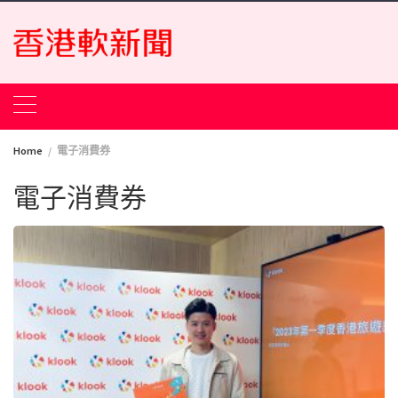
Skip
to
content
Home
電子消費券
電子消費券