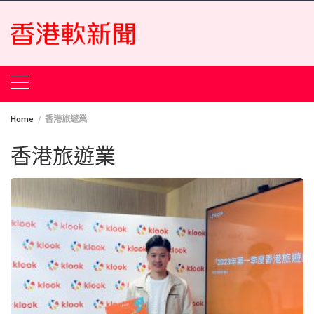
Skip
to
content
Home
香港旅遊業
香港旅遊業