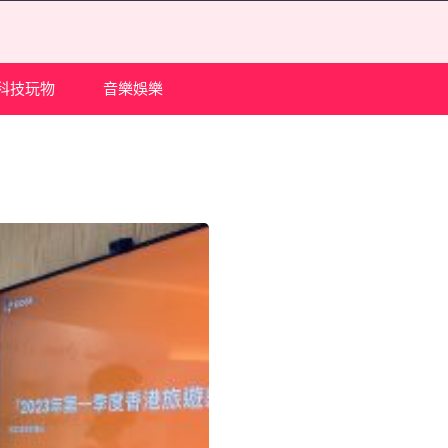
科技玩物
音樂娛樂