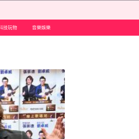
科技玩物
音樂娛樂