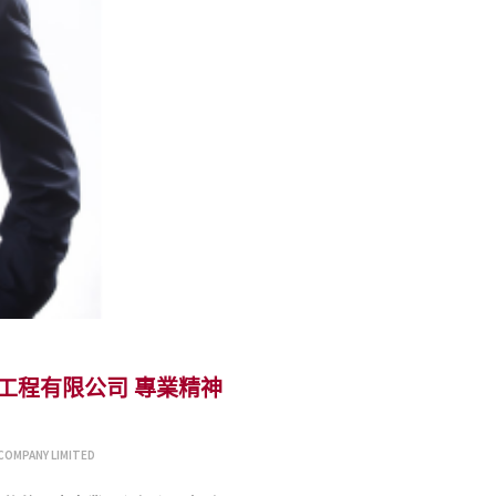
d 萊比樂工程有限公司 專業精神
COMPANY LIMITED