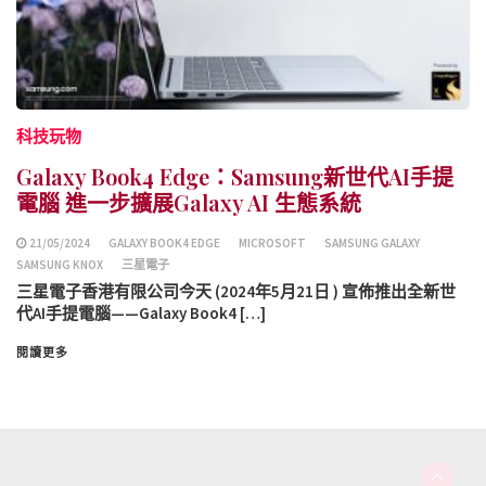
科技玩物
Galaxy Book4 Edge：Samsung新世代AI手提
電腦 進一步擴展Galaxy AI 生態系統
21/05/2024
GALAXY BOOK4 EDGE
MICROSOFT
SAMSUNG GALAXY
SAMSUNG KNOX
三星電子
三星電子香港有限公司今天 (2024年5月21日 ) 宣佈推出全新世
代AI手提電腦——Galaxy Book4 […]
閱讀更多