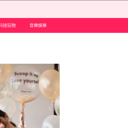
科技玩物
音樂娛樂