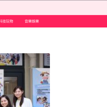
科技玩物
音樂娛樂