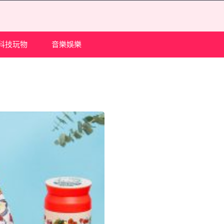
科技玩物
音樂娛樂