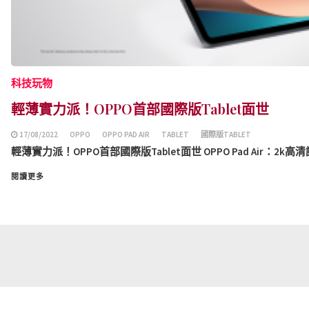
科技玩物
輕薄實力派！OPPO首部國際版Tablet面世
17/08/2022
OPPO
OPPO PAD AIR
TABLET
國際版TABLET
輕薄實力派！OPPO首部國際版Tablet面世 OPPO Pad Air：2k高
閱讀更多