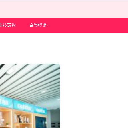
科技玩物
音樂娛樂