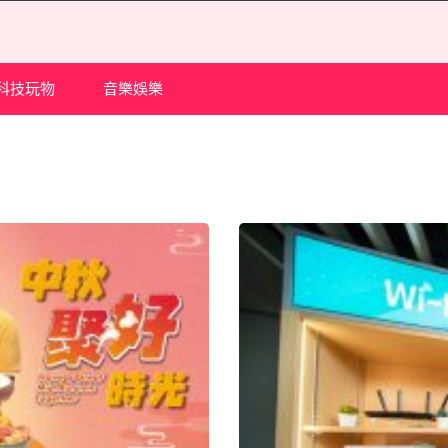
科技玩物
音樂娛樂