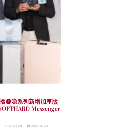
OHO 摺疊喼系列新增加厚版
OFTHARD Messenger
PEBBLEPRO
PEBBLETRUNK