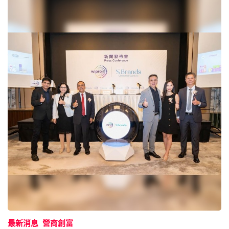
最新消息
營商創富