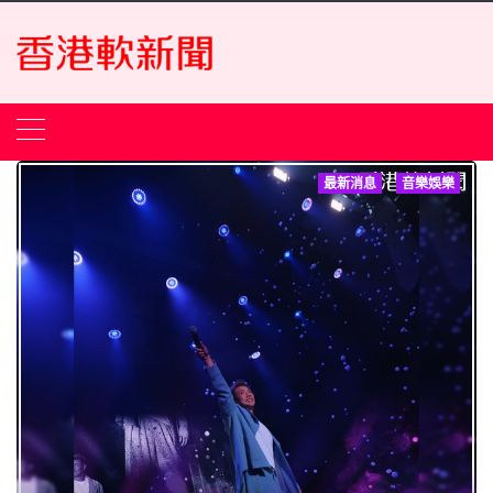
Skip
to
content
最新消息
音樂娛樂