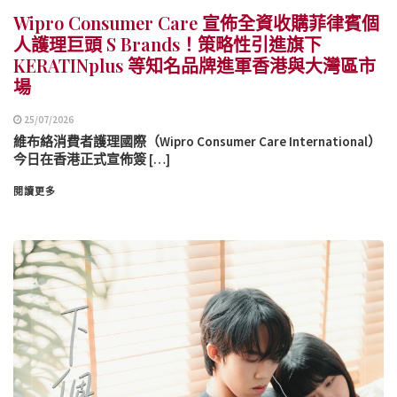
Wipro Consumer Care 宣佈全資收購菲律賓個
人護理巨頭 S Brands！策略性引進旗下
KERATINplus 等知名品牌進軍香港與大灣區市
場
25/07/2026
維布絡消費者護理國際（Wipro Consumer Care International）
今日在香港正式宣佈簽 […]
閱讀更多