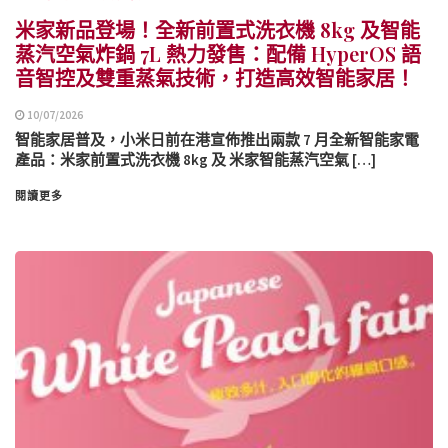
米家新品登場！全新前置式洗衣機 8kg 及智能
蒸汽空氣炸鍋 7L 熱力發售：配備 HyperOS 語
音智控及雙重蒸氣技術，打造高效智能家居！
10/07/2026
智能家居普及，小米日前在港宣佈推出兩款 7 月全新智能家電
產品：米家前置式洗衣機 8kg 及 米家智能蒸汽空氣 […]
閱讀更多